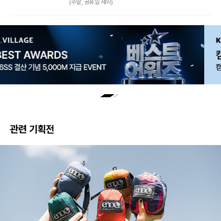
(주말, 공휴일 제외)
관련 기획전