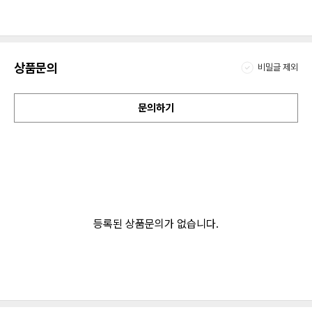
상품문의
비밀글 제외
문의하기
등록된 상품문의가 없습니다.