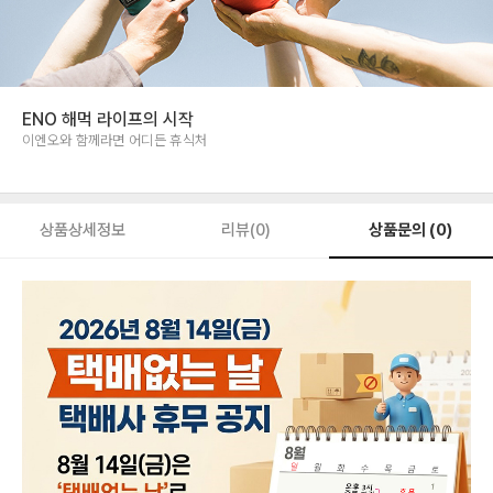
ENO 해먹 라이프의 시작
이엔오와 함께라면 어디든 휴식처
상품문의 (0)
상품상세정보
리뷰(0)