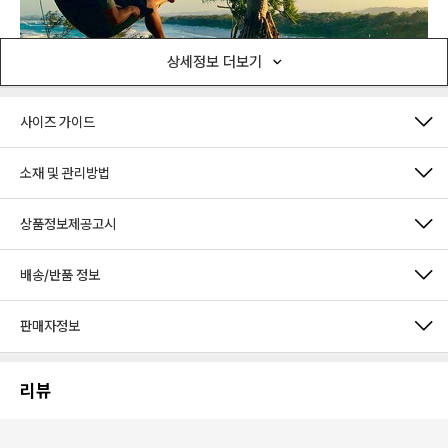
상세정보 더보기
사이즈 가이드
소재 및 관리방법
상품정보제공고시
배송/반품 정보
판매자정보
리뷰