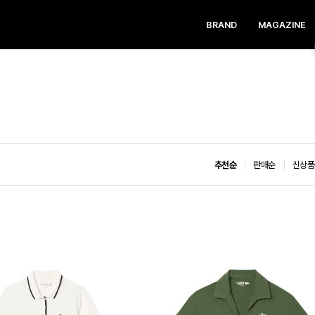
BRAND
MAGAZINE
추천순
판매순
신상품