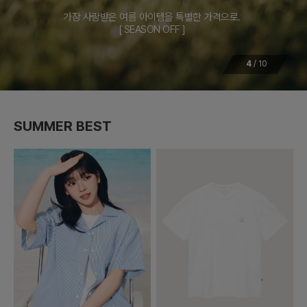
가장 사랑받은 여름 아이템을 특별한 가격으로.
[ SEASON OFF ]
4
/
10
SUMMER BEST