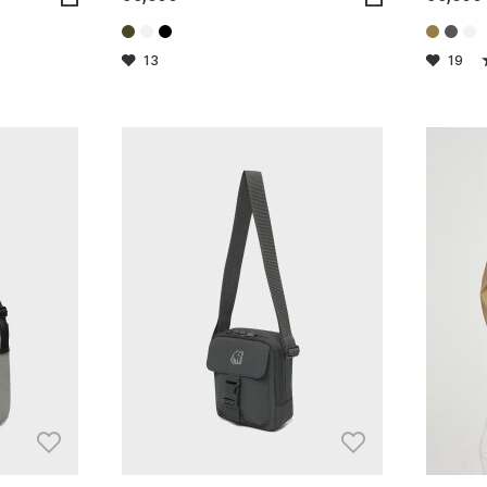
13
19