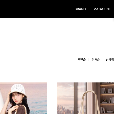
BRAND
MAGAZINE
추천순
판매순
신상품