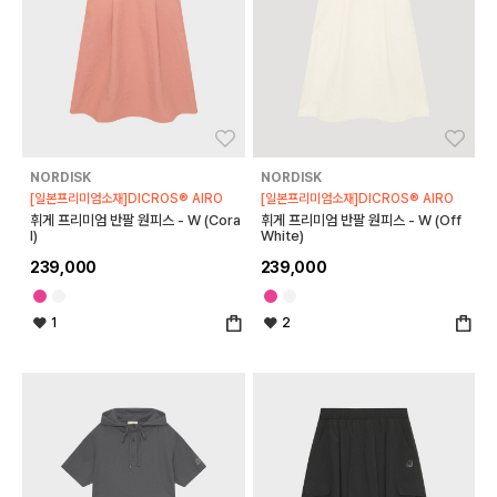
좋아요
좋아
NORDISK
NORDISK
[일본프리미엄소재]DICROS® AIRO
[일본프리미엄소재]DICROS® AIRO
휘게 프리미엄 반팔 원피스 - W (Cora
휘게 프리미엄 반팔 원피스 - W (Off
l)
White)
239,000
239,000
1
2