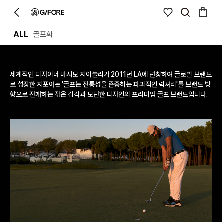
ALL
골프화
세계적인 디자이너 마시모 지아눌리가 2011년 LA에 런칭하여 글로벌 브랜드
로 성장한 지포어는 '골프는 전통성을 존중하는 파괴적인 럭셔리'를 브랜드 방
향으로 전개하는 젊은 감각과 모던한 디자인의 프리미엄 골프 브랜드입니다.