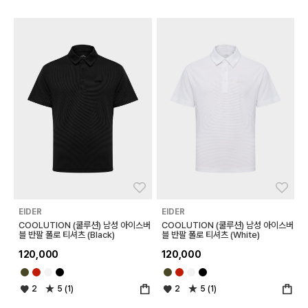
좋아요
좋아
EIDER
EIDER
COOLUTION (쿨루션) 남성 아이스버
COOLUTION (쿨루션) 남성 아이스버
블 반팔 폴로 티셔츠 (Black)
블 반팔 폴로 티셔츠 (White)
120,000
120,000
2
5 (1)
2
5 (1)