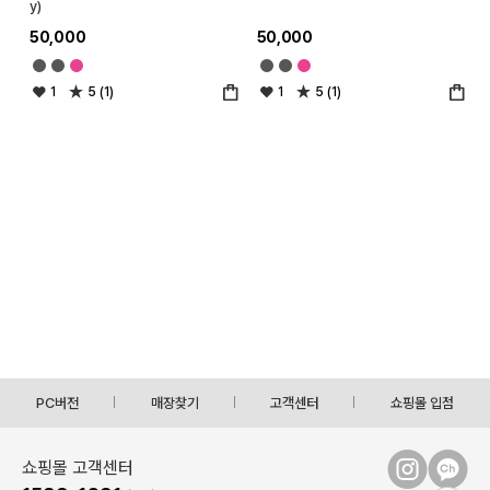
y)
50,000
50,000
1
5 (1)
1
5 (1)
PC버전
매장찾기
고객센터
쇼핑몰 입점
쇼핑몰 고객센터