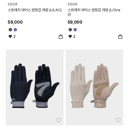
EIDER
EIDER
스트레치 아이스 반장갑 여성 (LILAC)
스트레치 아이스 반장갑 여성 (L/Gre
y)
59,000
59,000
2
2
좋아요
좋아