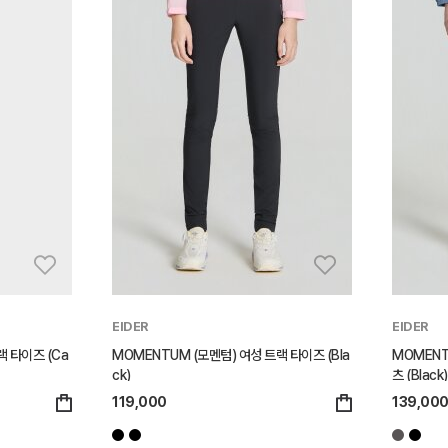
EIDER
EIDER
랙 타이즈 (Ca
MOMENTUM (모멘텀) 여성 트랙 타이즈 (Bla
MOMENT
ck)
츠 (Black)
119,000
139,00