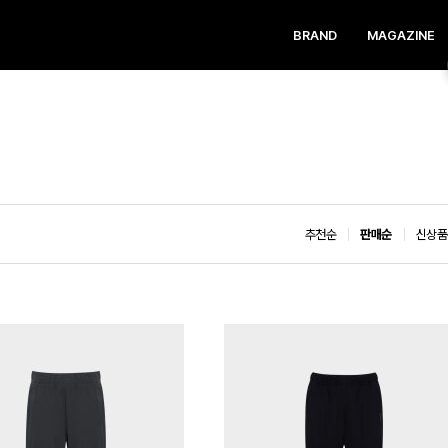
BRAND
MAGAZINE
추천순
판매순
신상품