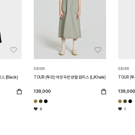
EIDER
EIDER
 (Black)
TOUR (투르) 여성 우븐 반팔 원피스 (L/Khaki)
TOUR (투
139,000
139,00
6
1