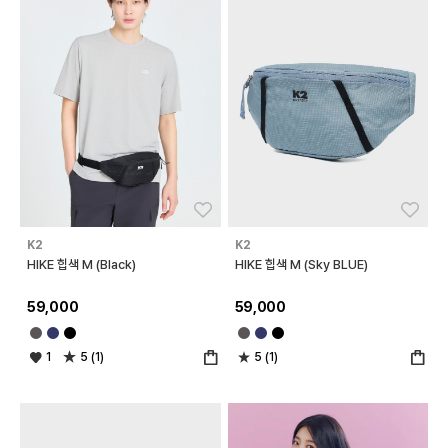
좋아요
좋아
K2
K2
HIKE 힙색 M (Black)
HIKE 힙색 M (Sky BLUE)
59,000
59,000
1
5 (1)
5 (1)