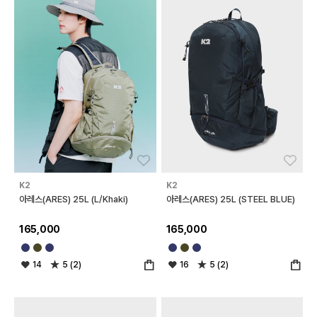
좋아요
좋아
K2
K2
아레스(ARES) 25L (L/Khaki)
아레스(ARES) 25L (STEEL BLUE)
165,000
165,000
14
5 (2)
16
5 (2)