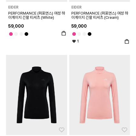
EIDER
EIDER
PERFORMANCE (퍼포먼스) 여성 하
PERFORMANCE (퍼포먼스) 여성 하
이게이지 긴팔 티셔츠 (White)
이게이지 긴팔 티셔츠 (Cream)
59,000
59,000
1
좋아요
좋아