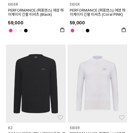
EIDER
EIDER
PERFORMANCE (퍼포먼스) 여성 하
PERFORMANCE (퍼포먼스) 여성 하
이게이지 긴팔 티셔츠 (Black)
이게이지 긴팔 티셔츠 (Coral PINK)
59,000
59,000
좋아요
좋아
K2
EIDER