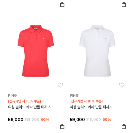
좋아요
좋아
PING
PING
[신규가입 시 10% 쿠폰]
[신규가입 시 10% 쿠폰]
여성 솔리드 카라 반팔 티셔츠
여성 솔리드 카라 반팔 티셔츠
59,000
118,000
50%
59,000
118,000
50%