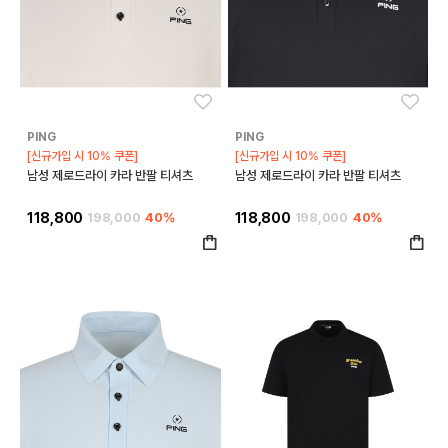
좋아요
좋아
PING
PING
[신규가입 시 10% 쿠폰]
[신규가입 시 10% 쿠폰]
남성 제로드라이 카라 반팔 티셔츠
남성 제로드라이 카라 반팔 티셔츠
118,800
198,000
40%
118,800
198,000
40%