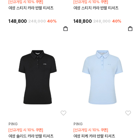
[신규가입 시 10% 쿠폰]
[신규가입 시 10% 쿠폰]
여성 스티치 카라 반팔 티셔츠
여성 스티치 카라 반팔 티셔츠
148,800
248,000
40%
148,800
248,000
40%
좋아요
좋아
PING
PING
[신규가입 시 10% 쿠폰]
[신규가입 시 10% 쿠폰]
여성 솔리드 카라 반팔 티셔츠
여성 피케 카라 반팔 티셔츠