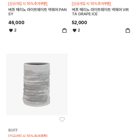
[신규가입 시 10%추가쿠폰]
[신규가입 시 10%추가쿠폰]
버프 메리노 라이트웨이트 넥웨어 PAN
버프 메리노 라이트웨이트 넥웨어 VIR
SY
TA GRAPE ICE
46,000
52,000
2
2
좋아요
BUFF
[신규가입 시 10%추가쿠폰]