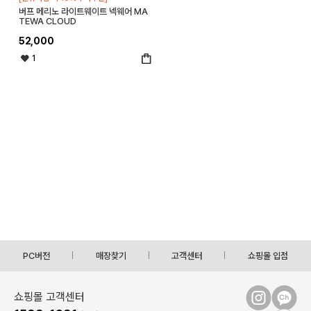
버프 메리노 라이트웨이트 넥웨어 MA
TEWA CLOUD
52,000
1
PC버전
매장찾기
고객센터
쇼핑몰 입점
쇼핑몰 고객센터