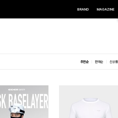
BRAND
MAGAZINE
추천순
판매순
신상품