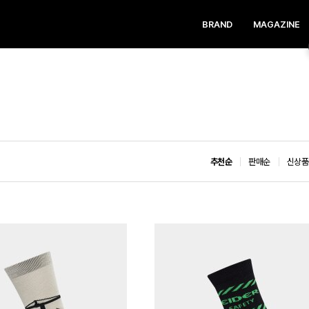
BRAND
MAGAZINE
추천순
판매순
신상품