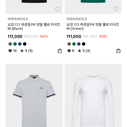
좋아요
좋아
WIDEANGLE
WIDEANGLE
남성 CO 에센셜 PK 반팔 폴로 티셔츠
남성 CO 에센셜 PK 반팔 폴로 티셔츠
M (Black)
M (Green)
111,000
159,000
30%
111,000
159,000
30%
14
5 (3)
6
5 (3)