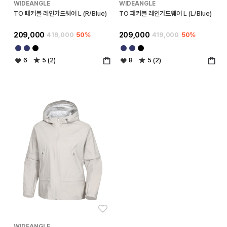
WIDEANGLE
WIDEANGLE
TO 패커블 레인가드웨어 L (R/Blue)
TO 패커블 레인가드웨어 L (L/Blue)
209,000
419,000
50%
209,000
419,000
50%
6
5 (2)
8
5 (2)
좋아요
WIDEANGLE