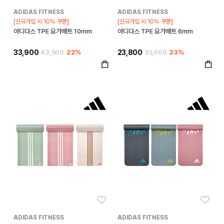
ADIDAS FITNESS
ADIDAS FITNESS
[신규가입 시 10% 쿠폰]
[신규가입 시 10% 쿠폰]
아디다스 TPE 요가매트 10mm
아디다스 TPE 요가매트 6mm
33,900
43,500
22%
23,800
31,000
23%
좋아요
좋아
ADIDAS FITNESS
ADIDAS FITNESS