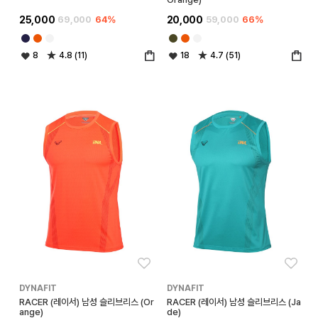
25,000
69,000
64%
20,000
59,000
66%
8
4.8 (11)
18
4.7 (51)
좋아요
좋아
DYNAFIT
DYNAFIT
RACER (레이서) 남성 슬리브리스 (Or
RACER (레이서) 남성 슬리브리스 (Ja
ange)
de)