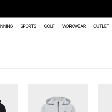
UNNING
SPORTS
GOLF
WORKWEAR
OUTLET