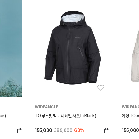
WIDEANGLE
WIDEAN
ue)
TO 루즈핏 빅토리 레인 자켓 L (Black)
여성 TO 루
155,000
389,000
60%
155,000