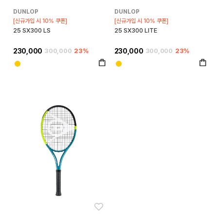
DUNLOP
DUNLOP
[신규가입 시 10% 쿠폰]
[신규가입 시 10% 쿠폰]
25 SX300 LS
25 SX300 LITE
230,000
300,000
23%
230,000
300,000
23%
좋아요