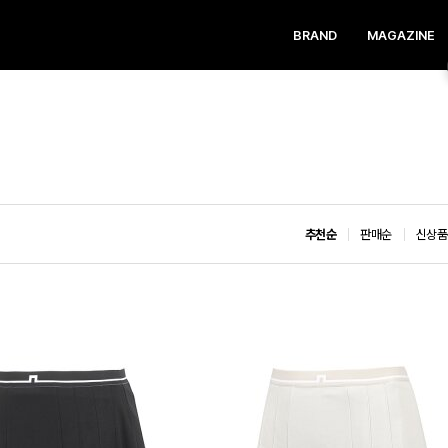
BRAND
MAGAZINE
추천순
판매순
신상품