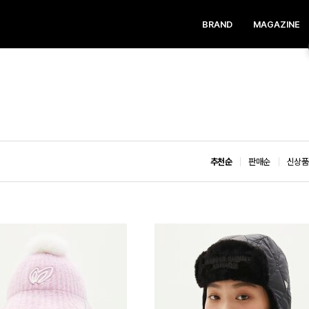
BRAND
MAGAZINE
추천순
판매순
신상품