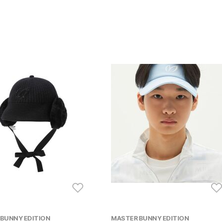
BUNNY EDITION
MASTER BUNNY EDITION