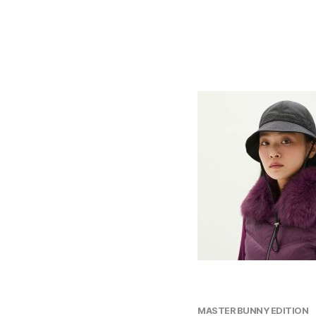
MASTER BUNNY EDITION