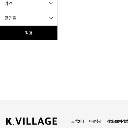
가격
할인율
적용
고객센터
이용약관
개인정보처리방