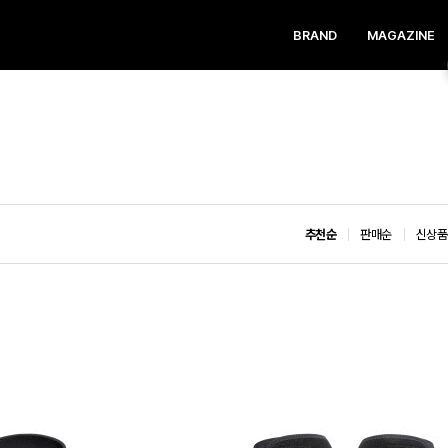
BRAND
MAGAZINE
추천순
판매순
신상품