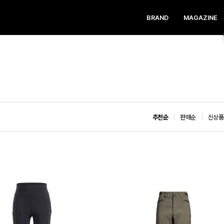
BRAND
MAGAZINE
추천순
판매순
신상품