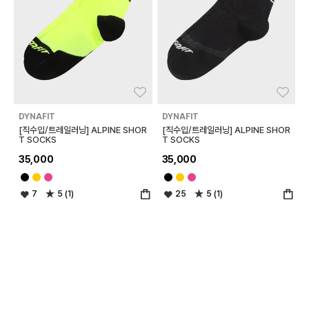
좋아요
좋아
DYNAFIT
DYNAFIT
[직수입/트레일러닝] ALPINE SHOR
[직수입/트레일러닝] ALPINE SHOR
T SOCKS
T SOCKS
35,000
35,000
7
5 (1)
25
5 (1)