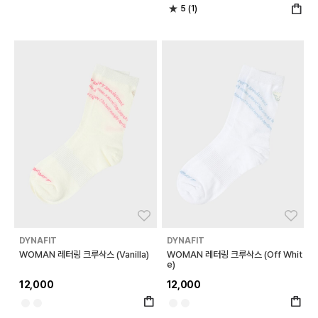
5 (1)
좋아요
좋아
DYNAFIT
DYNAFIT
WOMAN 레터링 크루삭스 (Vanilla)
WOMAN 레터링 크루삭스 (Off Whit
e)
12,000
12,000