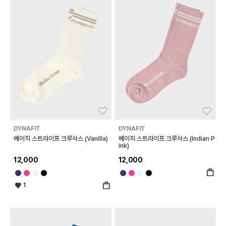
좋아요
좋아
DYNAFIT
DYNAFIT
베이직 스트라이프 크루삭스 (Vanilla)
베이직 스트라이프 크루삭스 (Indian P
ink)
12,000
12,000
1