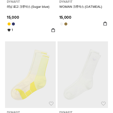
DYNAFIT
DYNAFIT
러닝 로고 크루삭스 (Sugar blue)
WOMAN 크루삭스 (OATMEAL)
15,000
15,000
1
좋아요
좋아
DYNAFIT
DYNAFIT