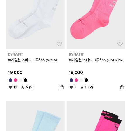
좋아요
좋아
DYNAFIT
DYNAFIT
트레일런 스피드 크루삭스 (White)
트레일런 스피드 크루삭스 (Hot Pink)
19,000
19,000
13
5 (2)
7
5 (2)