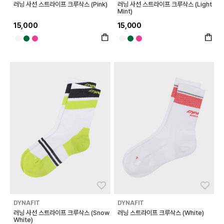
러닝 사선 스트라이프 크루삭스 (Pink)
러닝 사선 스트라이프 크루삭스 (Light
Mint)
15,000
15,000
좋아요
좋아
DYNAFIT
DYNAFIT
러닝 사선 스트라이프 크루삭스 (Snow
러닝 스트라이프 크루삭스 (White)
White)