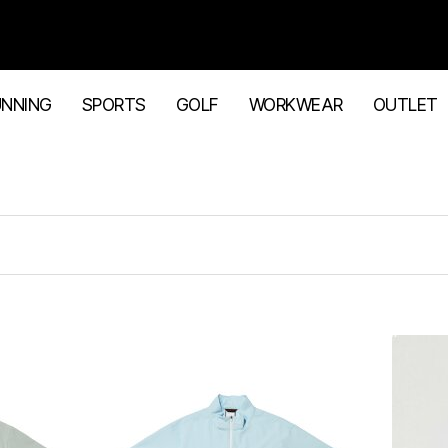
UNNING
SPORTS
GOLF
WORKWEAR
OUTLET