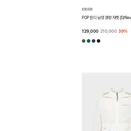
EIDER
POP 윈디 남성 경량 자켓 (D/Nav
129,000
210,000
39%