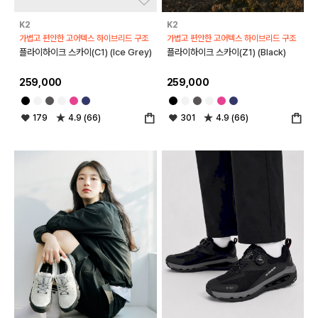
K2
K2
가볍고 편안한 고어텍스 하이브리드 구조
가볍고 편안한 고어텍스 하이브리드 구조
플라이하이크 스카이(C1) (Ice Grey)
플라이하이크 스카이(Z1) (Black)
259,000
259,000
179
4.9 (66)
301
4.9 (66)