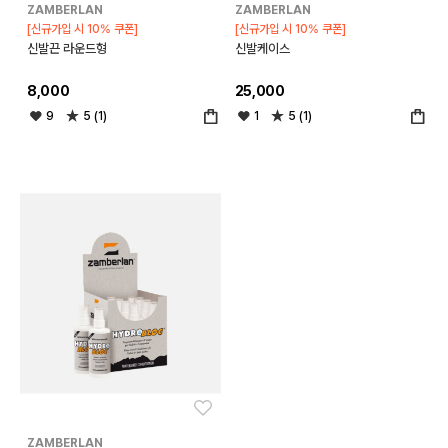
ZAMBERLAN
ZAMBERLAN
[신규가입 시 10% 쿠폰]
[신규가입 시 10% 쿠폰]
신발끈 라운드형
신발케이스
8,000
25,000
9
5 (1)
1
5 (1)
좋아요
ZAMBERLAN