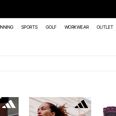
UNNING
SPORTS
GOLF
WORKWEAR
OUTLET