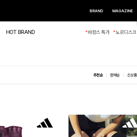
BRAND
MAGAZINE
HOT BRAND
바캉스 특가
노르디스크 
추천순
판매순
신상품