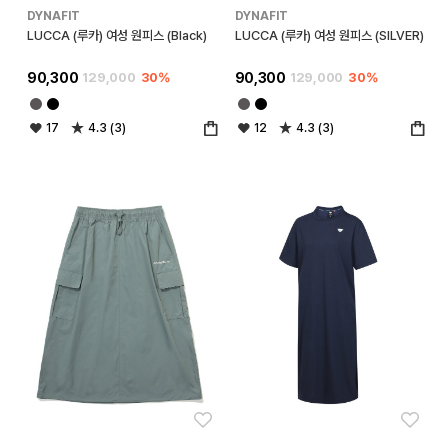
DYNAFIT
DYNAFIT
LUCCA (루카) 여성 원피스 (Black)
LUCCA (루카) 여성 원피스 (SILVER)
90,300
129,000
30%
90,300
129,000
30%
17
4.3 (3)
12
4.3 (3)
좋아요
좋아