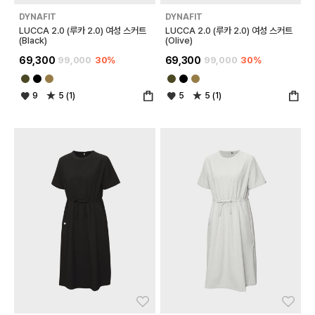
DYNAFIT
DYNAFIT
LUCCA 2.0 (루카 2.0) 여성 스커트
LUCCA 2.0 (루카 2.0) 여성 스커트
(Black)
(Olive)
69,300
99,000
30%
69,300
99,000
30%
9
5 (1)
5
5 (1)
좋아요
좋아