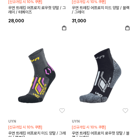
[신규가입 시 10% 쿠폰]
[신규가입 시 10% 쿠폰]
우먼 트레킹 어프로치 로우컷 양말 / 그
우먼 트레킹 어프로치 미드 양말 / 블랙
레이 / 터쿼이즈
/ 그레이
28,000
31,000
좋아요
좋아
UYN
UYN
[신규가입 시 10% 쿠폰]
[신규가입 시 10% 쿠폰]
우먼 트레킹 어프로치 미드 양말 / 그레
우먼 트레킹 어프로치 로우컷 양말 / 블