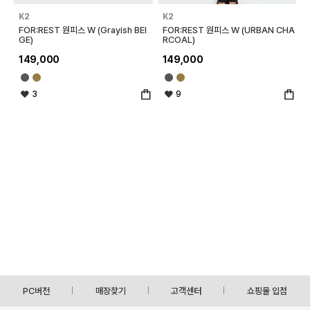
K2
K2
FOR:REST 원피스 W (Grayish BEI
FOR:REST 원피스 W (URBAN CHA
GE)
RCOAL)
149,000
149,000
3
9
PC버전
매장찾기
고객센터
쇼핑몰 입점