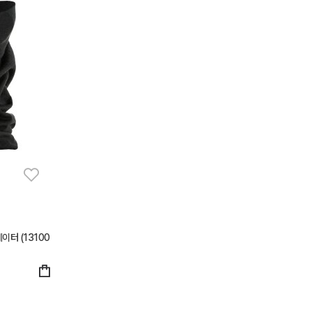
이터 (13100