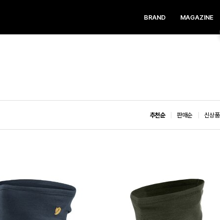
BRAND
MAGAZINE
추천순
판매순
신상품