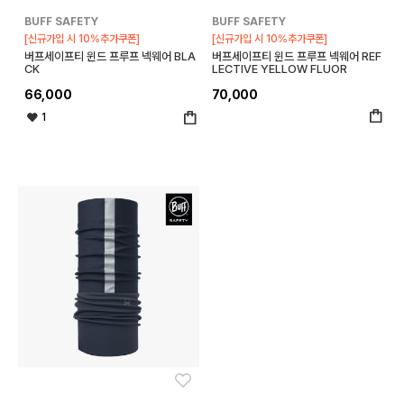
BUFF SAFETY
BUFF SAFETY
[신규가입 시 10%추가쿠폰]
[신규가입 시 10%추가쿠폰]
버프세이프티 윈드 프루프 넥웨어 BLA
버프세이프티 윈드 프루프 넥웨어 REF
CK
LECTIVE YELLOW FLUOR
66,000
70,000
1
좋아요