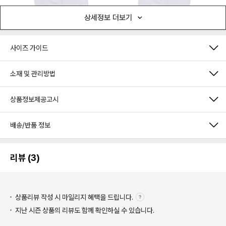
상세정보 더보기
사이즈 가이드
소재 및 관리방법
상품정보제공고시
배송/반품 정보
리뷰 (3)
상품리뷰 작성 시 마일리지
혜택을 드립니다.
지난 시즌 상품의 리뷰도 함께 확인하실 수 있습니다.