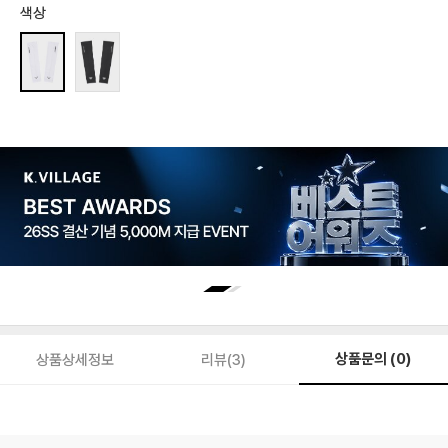
색상
상품문의 (0)
상품상세정보
리뷰(3)