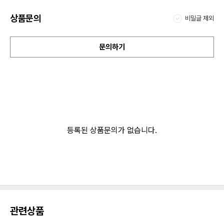
상품문의
비밀글 제외
문의하기
등록된 상품문의가 없습니다.
관련상품