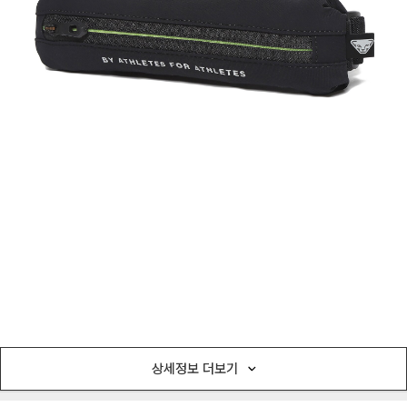
상세정보 더보기