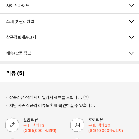
사이즈 가이드
소재 및 관리방법
상품정보제공고시
배송/반품 정보
리뷰 (5)
상품리뷰 작성 시 마일리지
혜택을 드립니다.
지난 시즌 상품의 리뷰도 함께 확인하실 수 있습니다.
일반 리뷰
포토 리뷰
구매금액의
1
%
구매금액의
2
%
(최대
5,000
마일리지)
(최대
10,000
마일리지)