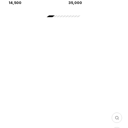
14,500
35,000