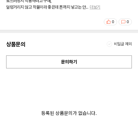
로드러닝시 착용하려고 구매,
덜렁거리지 않고 착붙이라 좋은데 폰까지 넣고는 안
...
더보기
0
0
상품문의
비밀글 제외
문의하기
등록된 상품문의가 없습니다.