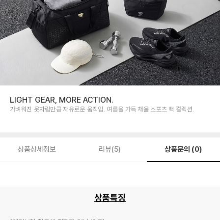
LIGHT GEAR, MORE ACTION.
가벼워진 옷차림만큼 자유로운 움직임. 여름을 가득 채울 스포츠 백 컬렉션.
상품문의 (0)
상품상세정보
리뷰(5)
상품특징