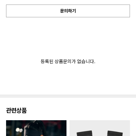
문의하기
등록된 상품문의가 없습니다.
관련상품