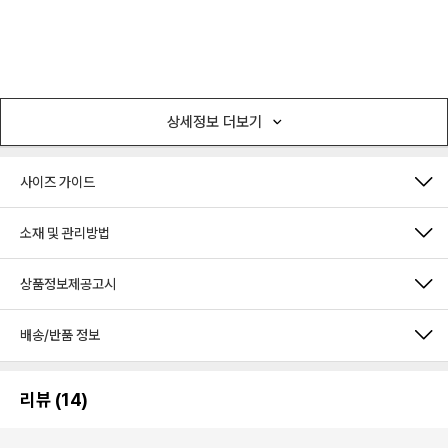
상세정보 더보기
사이즈 가이드
소재 및 관리방법
상품정보제공고시
배송/반품 정보
리뷰 (14)