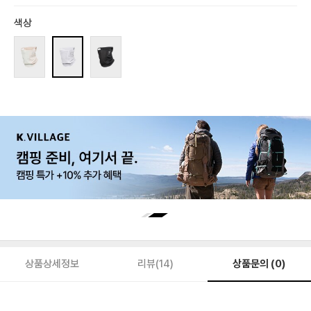
색상
상품문의 (0)
상품상세정보
리뷰(14)