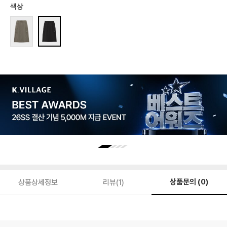
색상
상품문의 (0)
상품상세정보
리뷰(1)