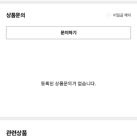
상품문의
비밀글 제외
문의하기
등록된 상품문의가 없습니다.
관련상품