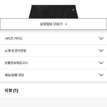
상세정보 더보기
사이즈 가이드
소재 및 관리방법
상품정보제공고시
배송/반품 정보
리뷰 (1)