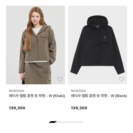
좋아요
좋아
NORDISK
NORDISK
레이사 캠핑 포켓 숏 자켓 - W (Khaki)
레이사 캠핑 포켓 숏 자켓 - W (Black)
139,300
139,300