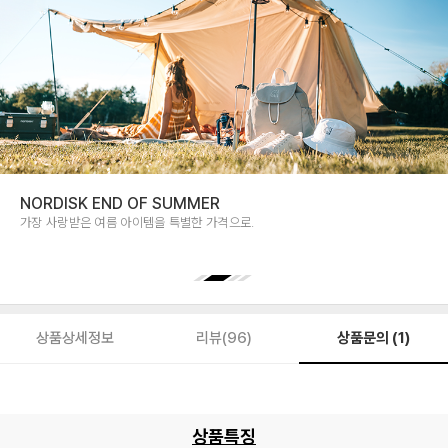
NORDISK END OF SUMMER
가장 사랑받은 여름 아이템을 특별한 가격으로.
상품문의 (1)
상품상세정보
리뷰(96)
상품특징