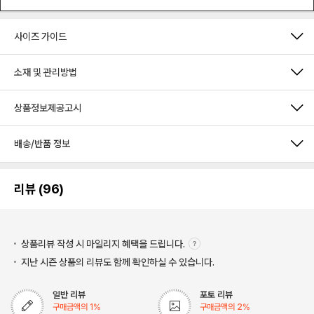
사이즈 가이드
소재 및 관리방법
상품정보제공고시
배송/반품 정보
리뷰 (96)
상품리뷰 작성 시 마일리지
혜택을 드립니다.
지난 시즌 상품의 리뷰도 함께 확인하실 수 있습니다.
일반 리뷰
포토 리뷰
구매금액의
1
%
구매금액의
2
%