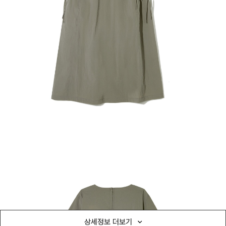
상세정보 더보기