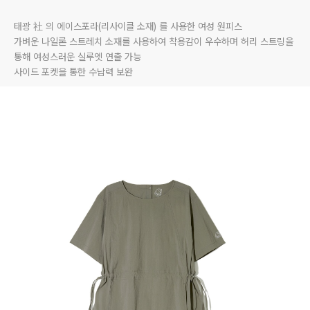
태광 社 의 에이스포라(리사이클 소재) 를 사용한 여성 원피스

가벼운 나일론 스트레치 소재를 사용하여 착용감이 우수하며 허리 스트링을 
통해 여성스러운 실루엣 연출 가능

사이드 포켓을 통한 수납력 보완