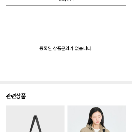
등록된 상품문의가 없습니다.
관련상품