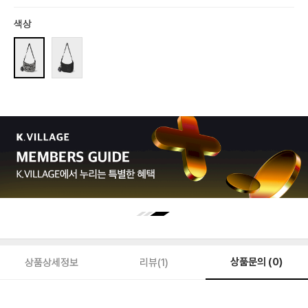
색상
상품문의 (0)
상품상세정보
리뷰(1)