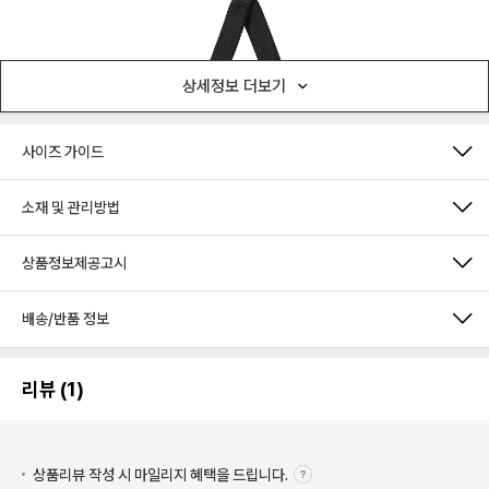
상세정보 더보기
사이즈 가이드
소재 및 관리방법
상품정보제공고시
배송/반품 정보
리뷰 (1)
상품리뷰 작성 시 마일리지
혜택을 드립니다.