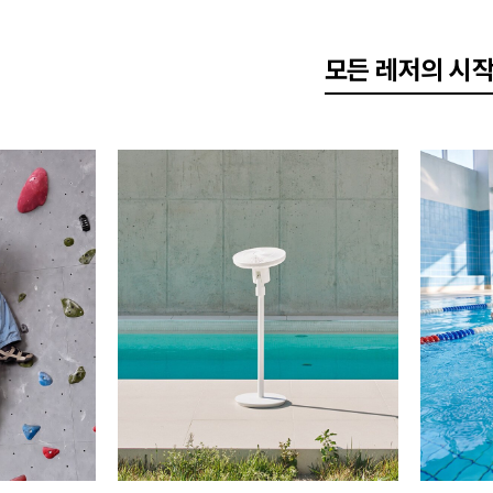
모든 레저의 시