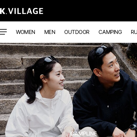
WOMEN
MEN
OUTDOOR
CAMPING
R
CAMPLINE