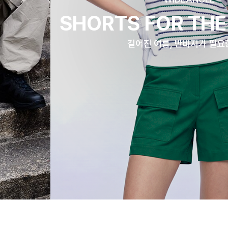
SHORTS FOR THE
길어진 여름, 반바지가 필요