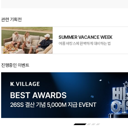
관련 기획전
SUMMER VACANCE WEEK
여름 바캉스에 완벽하게 대비하는 법
진행중인 이벤트