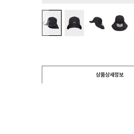
상품상세정보