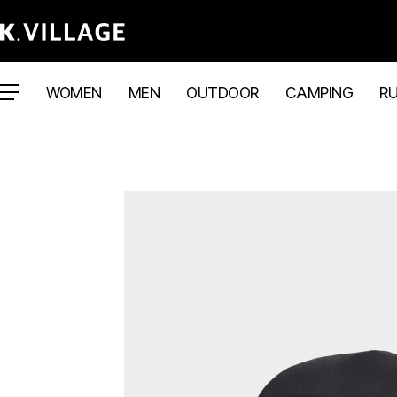
WOMEN
MEN
OUTDOOR
CAMPING
R