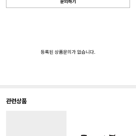
문의하기
등록된 상품문의가 없습니다.
관련상품