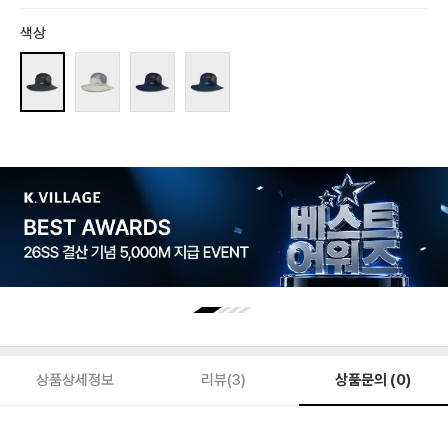
색상
상품문의 (0)
상품상세정보
리뷰(3)