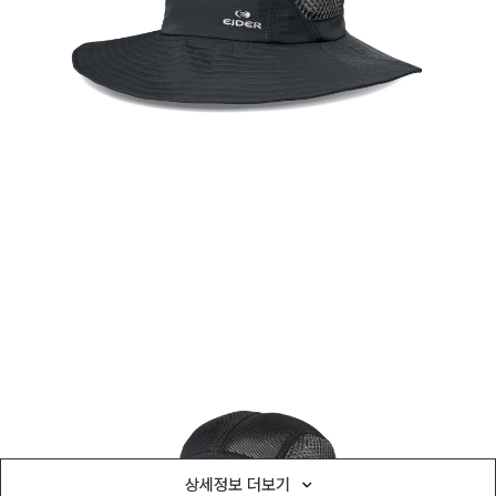
상세정보 더보기