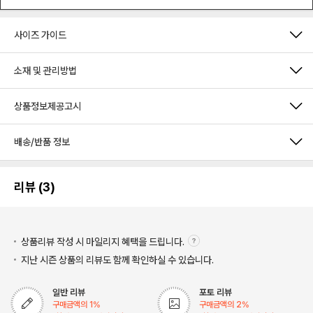
사이즈 가이드
소재 및 관리방법
상품정보제공고시
배송/반품 정보
리뷰 (3)
상품리뷰 작성 시 마일리지
혜택을 드립니다.
지난 시즌 상품의 리뷰도 함께 확인하실 수 있습니다.
일반 리뷰
포토 리뷰
구매금액의
1
%
구매금액의
2
%