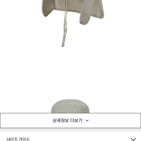
상세정보 더보기
사이즈 가이드