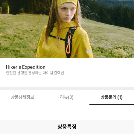
Hiker's Expedition
안전한 산행을 완성하는 아이템 컬렉션
상품문의 (1)
상품상세정보
리뷰(0)
상품특징