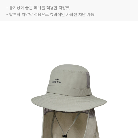
- 통기성이 좋은 메쉬를 적용한 차양햇

- 탈부착 차양막 적용으로 효과적인 자외선 차단 가능