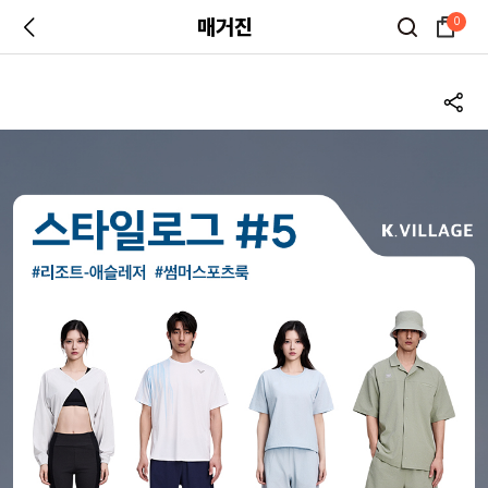
매거진
0