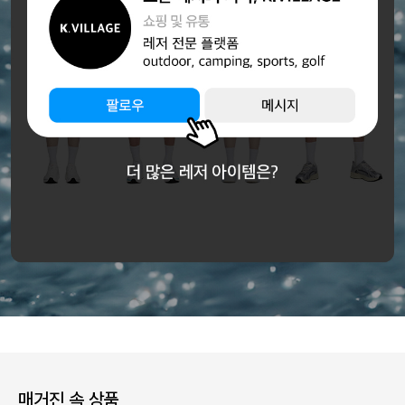
매거진 속 상품