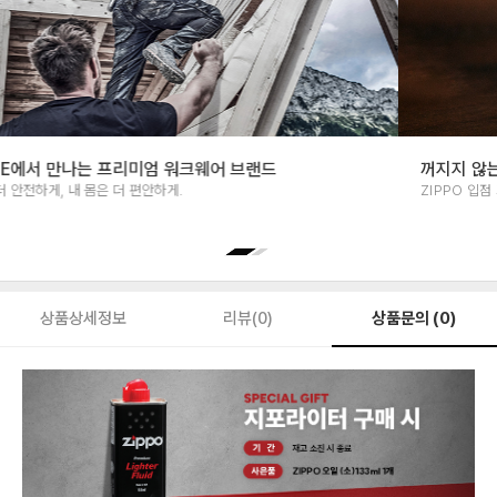
K.VILLAGE에서 만나는 프리미엄 워크웨어 브랜드
작업 현장은 더 안전하게, 내 몸은 더 편안하게.
상품문의 (0)
상품상세정보
리뷰(0)