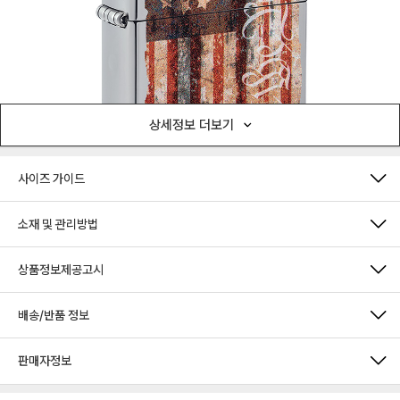
상세정보 더보기
사이즈 가이드
소재 및 관리방법
상품정보제공고시
배송/반품 정보
판매자정보