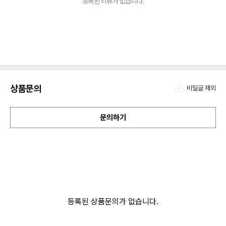
등록된 리뷰가 없습니다.
상품문의
비밀글 제외
문의하기
등록된 상품문의가 없습니다.